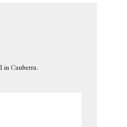
 in Canberra.