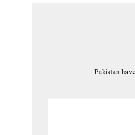
Pakistan have