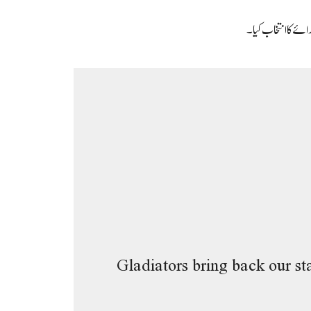
Gladiators bring back our s