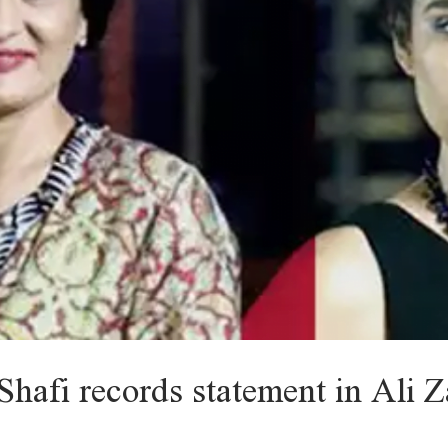
hafi records statement in Ali Z