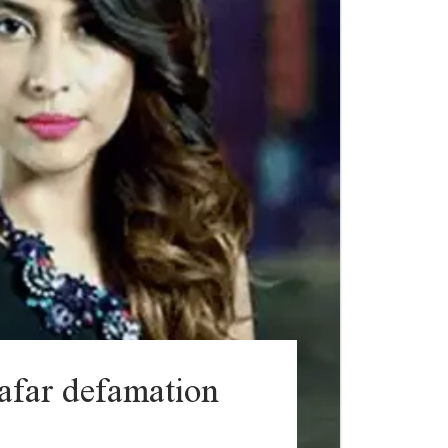
afar defamation