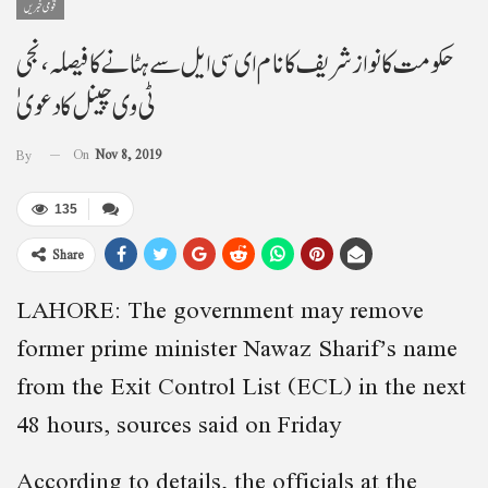
قومی خبریں
حکومت کانوازشریف کانام ای سی ایل سے ہٹانے کا فیصلہ، نجی
ٹی وی چینل کا دعویٰ
On
Nov 8, 2019
By
135
Share
LAHORE: The government may remove
former prime minister Nawaz Sharif’s name
from the Exit Control List (ECL) in the next
48 hours, sources said on Friday
According to details, the officials at the