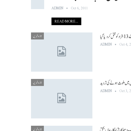
ADMIN
Oct 6, 2011
READ MORE...
تازہ خبریں
ADMIN
Oct 4, 
تازہ خبریں
ADMIN
Oct 3, 
تازہ خبریں