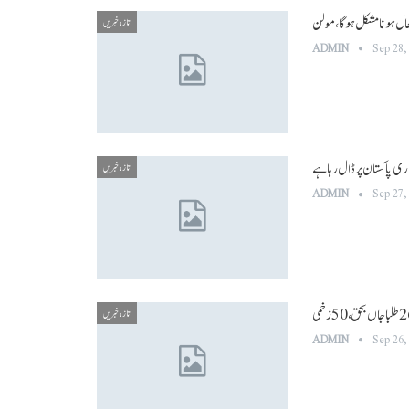
تازہ خبریں
ADMIN
Sep 28,
تازہ خبریں
ADMIN
Sep 27,
تازہ خبریں
ADMIN
Sep 26,