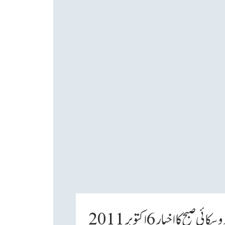
خبار 6 اکتوبر 2011