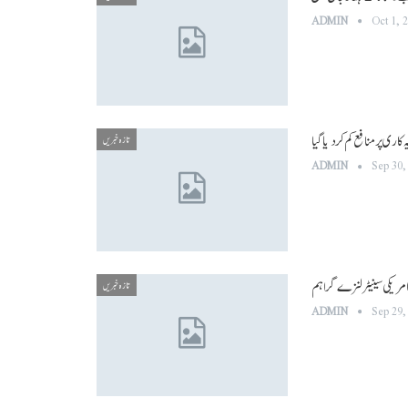
ADMIN
Oct 1, 
تازہ خبریں
ADMIN
Sep 30,
تازہ خبریں
ADMIN
Sep 29,