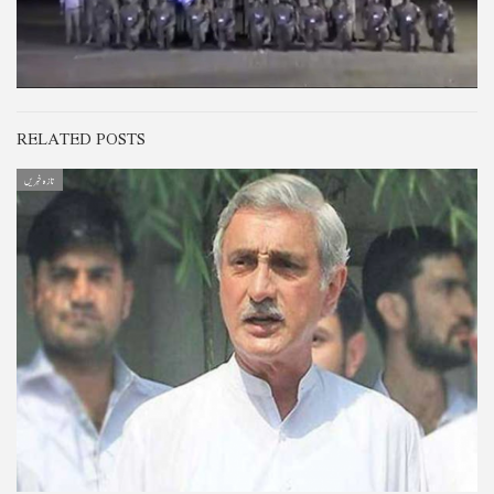
RELATED POSTS
تازہ خبریں