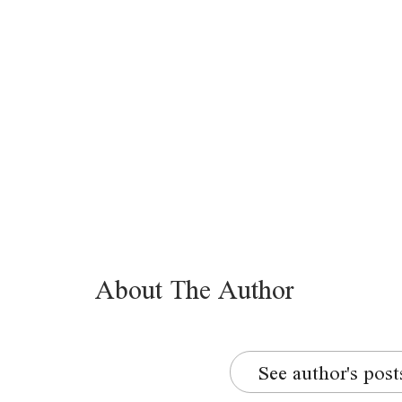
About The Author
See author's post