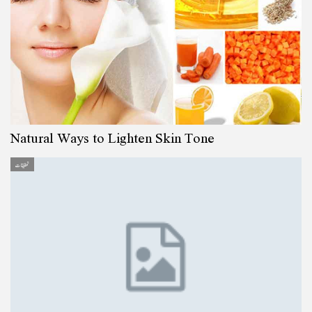
Natural Ways to Lighten Skin Tone
تحقیقات